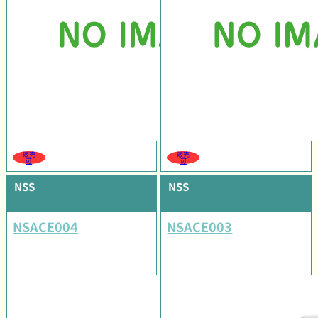
販売
販売
可
可
NSS
NSS
NSACE004
NSACE003