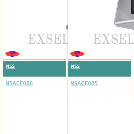
販売
販売
可
可
NSS
NSS
NSACE006
NSACE005