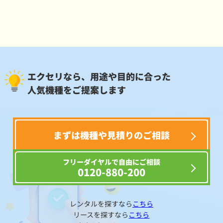
エクセリなら、用途や目的に合った
人気機種をご提案します
まずは機種や見積りのご相談
フリーダイヤルで自由にご相談
0120-880-200
レンタルを探すなら
こちら
リースを探すなら
こちら