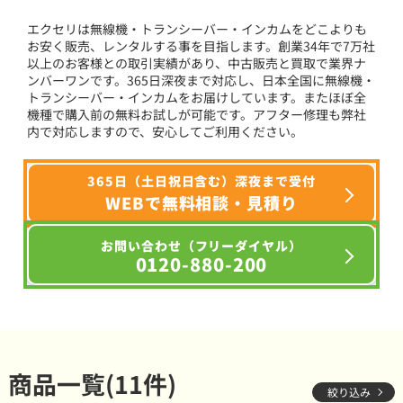
エクセリは無線機・トランシーバー・インカムをどこよりも
お安く販売、レンタルする事を目指します。創業34年で7万社
以上のお客様との取引実績があり、中古販売と買取で業界ナ
ンバーワンです。365日深夜まで対応し、日本全国に無線機・
トランシーバー・インカムをお届けしています。またほぼ全
機種で購入前の無料お試しが可能です。アフター修理も弊社
内で対応しますので、安心してご利用ください。
365日（土日祝日含む）深夜まで受付
WEBで無料相談・見積り
お問い合わせ（フリーダイヤル）
0120-880-200
商品一覧(11件)
絞り込み