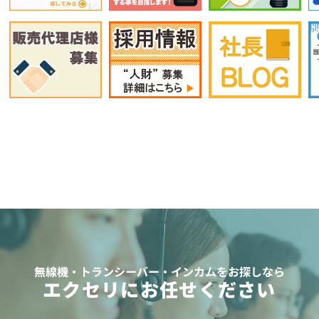
無線機・トランシーバー・インカムをお探しなら
エクセリにお任せください