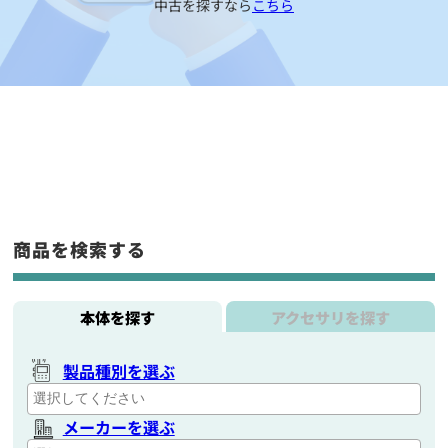
中古を探すなら
こちら
商品を検索する
本体を探す
アクセサリを探す
製品種別を選ぶ
メーカーを選ぶ