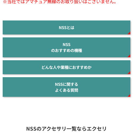
※当社ではアマチュア無線のお取り扱いはございません。
NSSとは
NSS
のおすすめの機種
どんな人や業種におすすめか
NSSに関する
よくある質問
NSSのアクセサリ一覧ならエクセリ