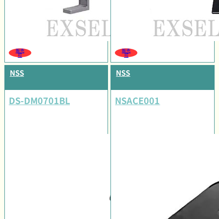
販売
販売
可
可
NSS
NSS
DS-DM0701BL
NSACE001