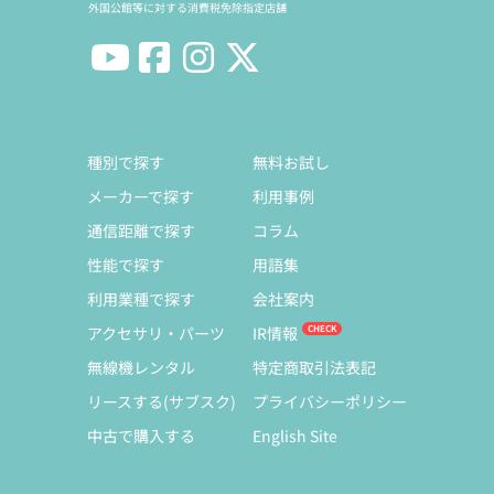
外国公館等に対する消費税免除指定店舗
種別で探す
無料お試し
メーカーで探す
利用事例
通信距離で探す
コラム
性能で探す
用語集
利用業種で探す
会社案内
アクセサリ・パーツ
IR情報
無線機レンタル
特定商取引法表記
リースする(サブスク)
プライバシーポリシー
中古で購入する
English Site