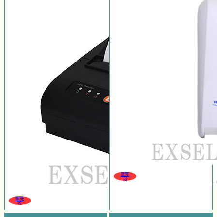
販売
可
販売
可