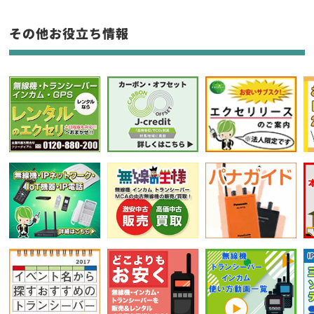
フリーワード入力(製品名等)
その他お役立ち情報
選択条件をリセット