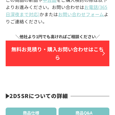
よりお進みください。お問い合わせは
お電話(365
日深夜まで対応)
かまたは
お問い合わせフォーム
よ
りご連絡ください。
無料お見積り・
購入お問い合わせはこち
ら
2D5SRについての詳細
商品仕様
商品Q&A