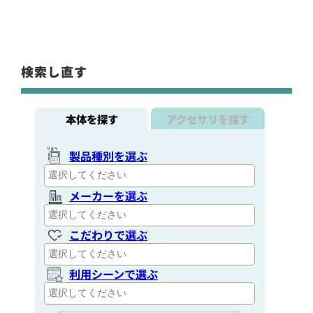
検索し直す
本体を探す
アクセサリを探す
製品種別を選ぶ
メーカーを選ぶ
こだわりで選ぶ
利用シーンで選ぶ
通信距離を選ぶ