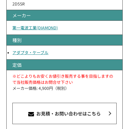
2D5SR
メーカー
第一電波工業(DIAMOND)
種別
アダプタ・ケーブル
定価
※どこよりもお安くお値引き販売する事を目指しますの
で当社販売価格はお問合せ下さい
メーカー価格: 4,900円（税別）
お見積・お問い合わせ
はこちら