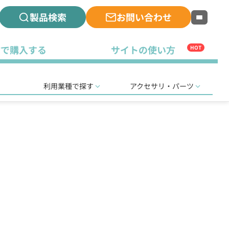
製品検索
お問い合わせ
古で購入する
サイトの使い方
HOT
利用業種で探す
アクセサリ・パーツ