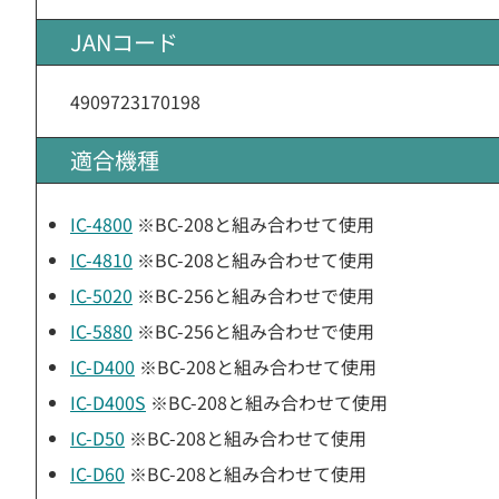
JANコード
4909723170198
適合機種
IC-4800
※BC-208と組み合わせて使用
IC-4810
※BC-208と組み合わせて使用
IC-5020
※BC-256と組み合わせで使用
IC-5880
※BC-256と組み合わせで使用
IC-D400
※BC-208と組み合わせて使用
IC-D400S
※BC-208と組み合わせて使用
IC-D50
※BC-208と組み合わせて使用
IC-D60
※BC-208と組み合わせて使用