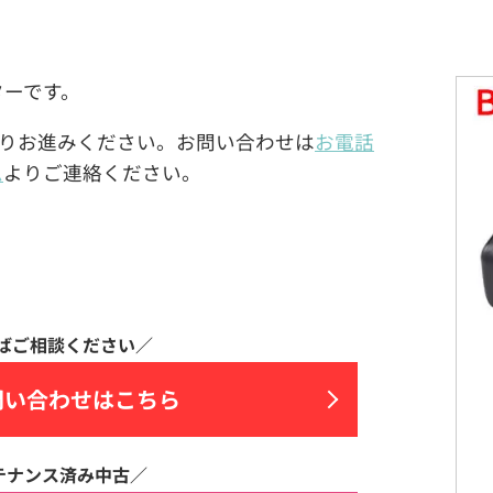
プターです。
りお進みください。お問い合わせは
お電話
ム
よりご連絡ください。
問い合わせはこちら