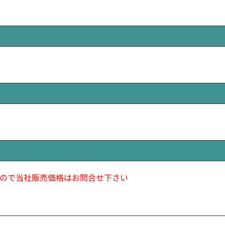
ので当社販売価格はお問合せ下さい