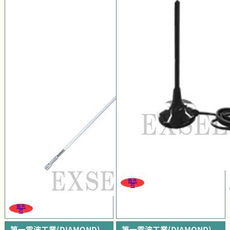
販売
可
販売
可
第一電波工業(DIAMOND)
第一電波工業(DIAMOND)