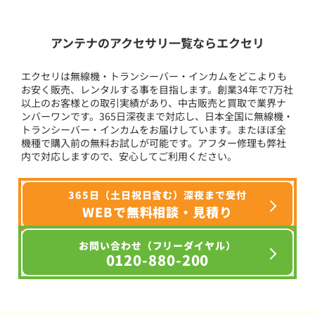
アンテナのアクセサリ一覧ならエクセリ
エクセリは無線機・トランシーバー・インカムをどこよりも
お安く販売、レンタルする事を目指します。創業34年で7万社
以上のお客様との取引実績があり、中古販売と買取で業界ナ
ンバーワンです。365日深夜まで対応し、日本全国に無線機・
トランシーバー・インカムをお届けしています。またほぼ全
機種で購入前の無料お試しが可能です。アフター修理も弊社
内で対応しますので、安心してご利用ください。
365日（土日祝日含む）深夜まで受付
WEBで無料相談・見積り
お問い合わせ（フリーダイヤル）
0120-880-200