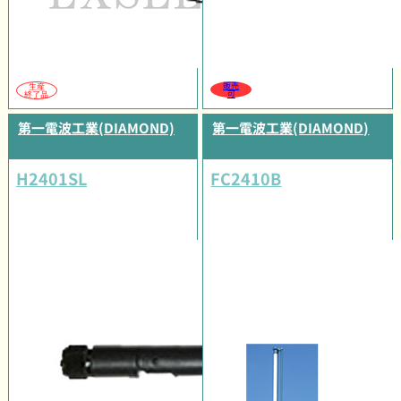
販売
生産
可
終了品
第一電波工業(DIAMOND)
第一電波工業(DIAMOND)
H2401SL
FC2410B