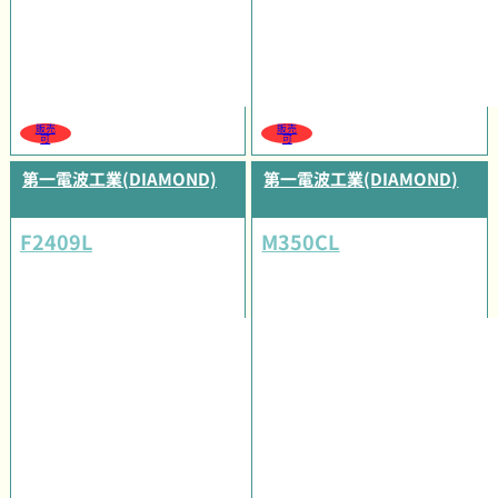
販売
販売
可
可
第一電波工業(DIAMOND)
第一電波工業(DIAMOND)
F2409L
M350CL