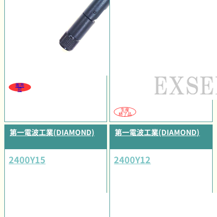
販売
可
生産
終了品
第一電波工業(DIAMOND)
第一電波工業(DIAMOND)
2400Y15
2400Y12