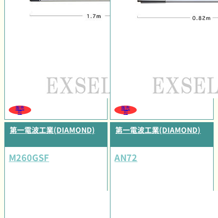
販売
販売
可
可
第一電波工業(DIAMOND)
第一電波工業(DIAMOND)
M260GSF
AN72