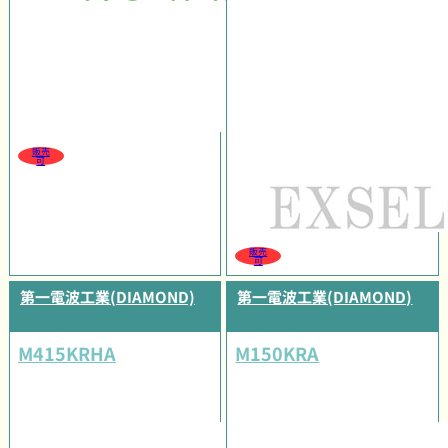
販売
可
販売
可
第一電波工業(DIAMOND)
第一電波工業(DIAMOND)
M415KRHA
M150KRA