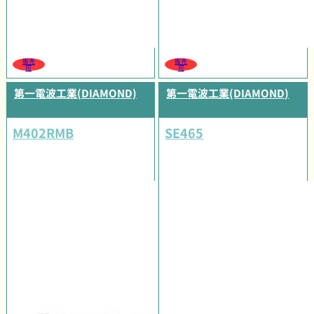
販売
販売
可
可
第一電波工業(DIAMOND)
第一電波工業(DIAMOND)
M402RMB
SE465