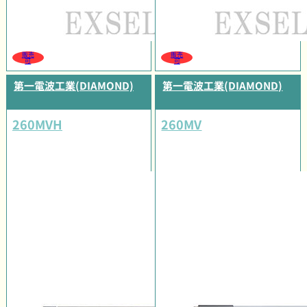
販売
販売
可
可
第一電波工業(DIAMOND)
第一電波工業(DIAMOND)
260MVH
260MV