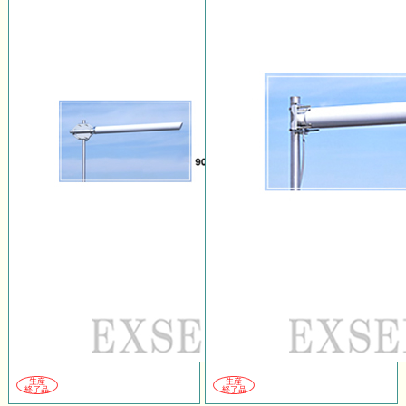
生産
生産
終了品
終了品