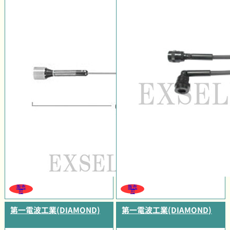
販売
販売
可
可
第一電波工業(DIAMOND)
第一電波工業(DIAMOND)