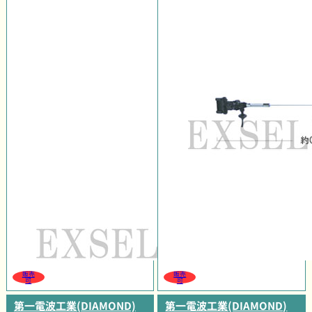
販売
販売
可
可
第一電波工業(DIAMOND)
第一電波工業(DIAMOND)