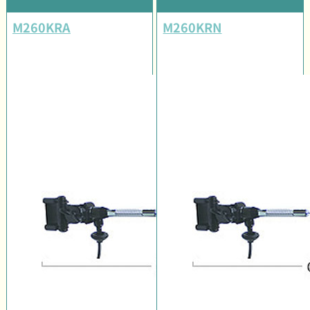
M260KRA
M260KRN