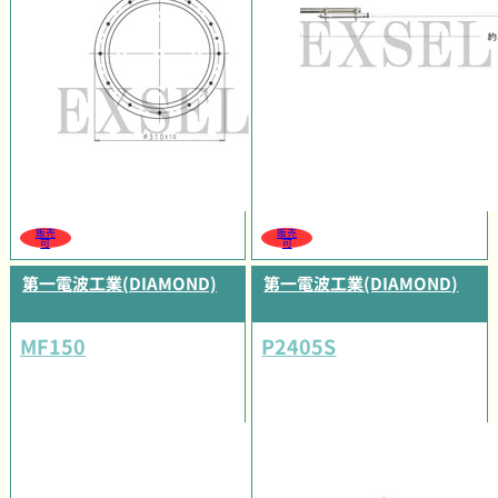
販売
販売
可
可
第一電波工業(DIAMOND)
第一電波工業(DIAMOND)
MF150
P2405S