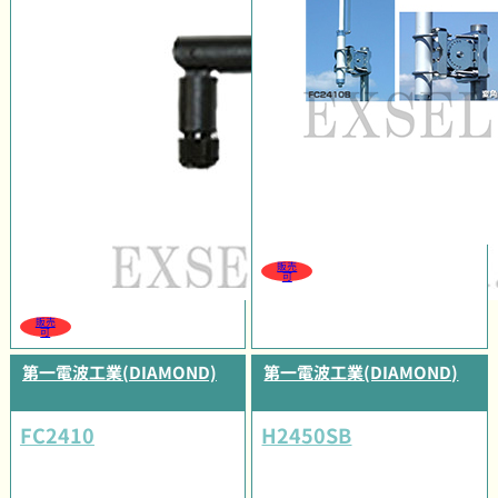
販売
可
販売
可
第一電波工業(DIAMOND)
第一電波工業(DIAMOND)
FC2410
H2450SB