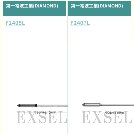
第一電波工業(DIAMOND)
第一電波工業(DIAMOND)
F2405L
F2407L