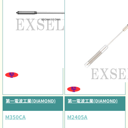
販売
可
販売
可
第一電波工業(DIAMOND)
第一電波工業(DIAMOND)
M350CA
M2405A