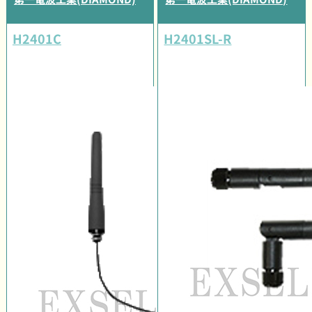
H2401C
H2401SL-R