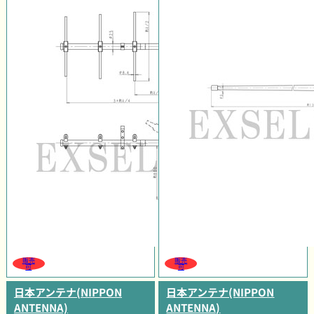
販売
販売
可
可
日本アンテナ(NIPPON
日本アンテナ(NIPPON
ANTENNA)
ANTENNA)