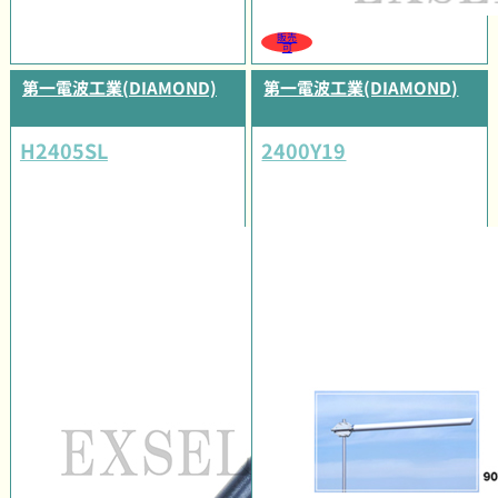
販売
可
第一電波工業(DIAMOND)
第一電波工業(DIAMOND)
H2405SL
2400Y19