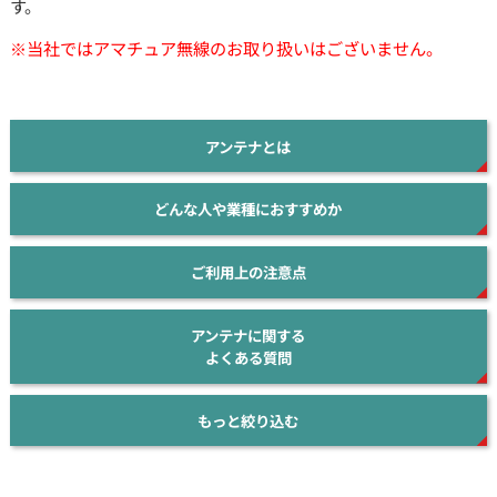
す。
※当社ではアマチュア無線のお取り扱いはございません。
アンテナとは
どんな人や業種におすすめか
ご利用上の注意点
アンテナに関する
よくある質問
もっと絞り込む