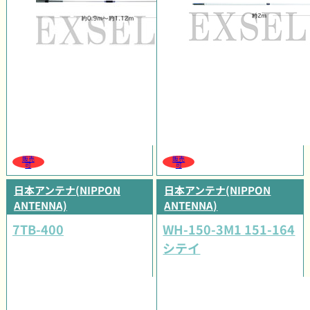
販売
販売
可
可
日本アンテナ(NIPPON
日本アンテナ(NIPPON
ANTENNA)
ANTENNA)
7TB-400
WH-150-3M1 151-164
シテイ