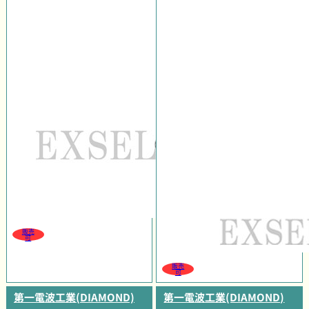
販売
可
販売
可
第一電波工業(DIAMOND)
第一電波工業(DIAMOND)